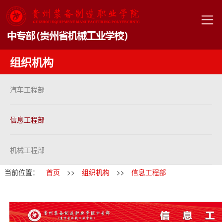
组织机构
汽车工程部
信息工程部
机械工程部
当前位置：
首页
>>
组织机构
>>
信息工程部